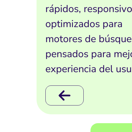
rápidos, responsivo
optimizados para
motores de búsque
pensados para mejo
experiencia del usu