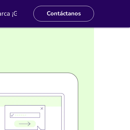
¡Gratis!
Contáctanos