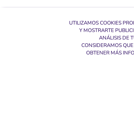
UTILIZAMOS COOKIES PRO
Y MOSTRARTE PUBLIC
ANÁLISIS DE 
CONSIDERAMOS QUE 
OBTENER MÁS INFO