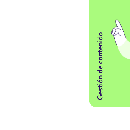
Gestión de contenido