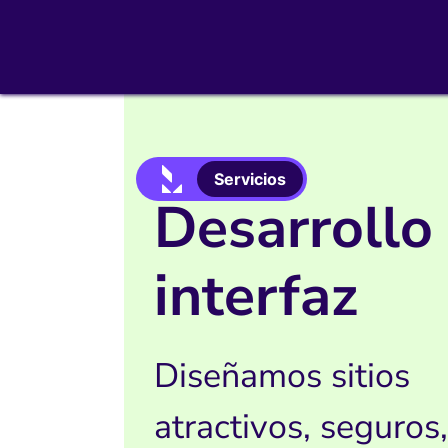
Servicios
Desarrollo
interfaz
Diseñamos sitios
atractivos, seguros,